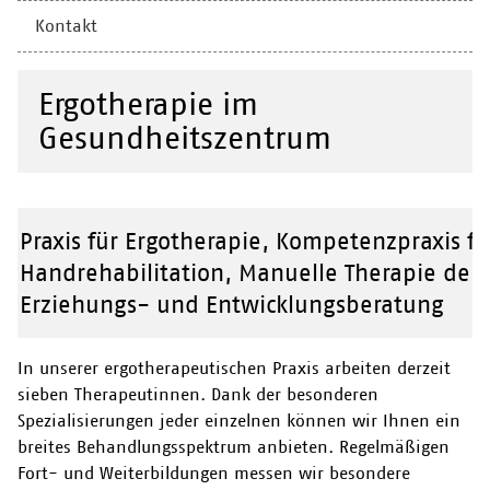
Kontakt
Ergotherapie im
Gesundheitszentrum
Praxis für Ergotherapie, Kompetenzpraxis f
Handrehabilitation, Manuelle Therapie der
Erziehungs- und Entwicklungsberatung
In unserer ergotherapeutischen Praxis arbeiten derzeit
sieben Therapeutinnen. Dank der besonderen
Spezialisierungen jeder einzelnen können wir Ihnen ein
breites Behandlungsspektrum anbieten. Regelmäßigen
Fort- und Weiterbildungen messen wir besondere