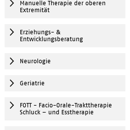
Manuelle Therapie der oberen
Extremität
Erziehungs- &
Entwicklungsberatung
Neurologie
Geriatrie
FOTT - Facio-Orale-Trakttherapie
Schluck – und Esstherapie