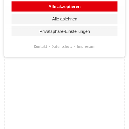
Alle akzeptieren
Hier findest du uns
Alle ablehnen
Privatsphäre-Einstellungen
Kontakt
Datenschutz
Impressum