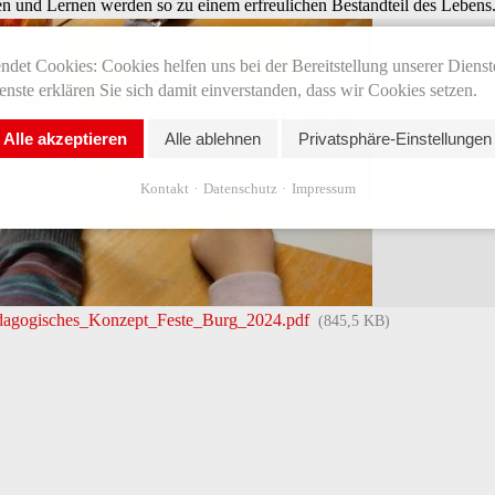
 und Lernen werden so zu einem erfreulichen Bestandteil des Lebens
det Cookies: Cookies helfen uns bei der Bereitstellung unserer Dienst
nste erklären Sie sich damit einverstanden, dass wir Cookies setzen.
Alle akzeptieren
Alle ablehnen
Privatsphäre-Einstellungen
Kontakt
Datenschutz
Impressum
dagogisches_Konzept_Feste_Burg_2024.pdf
(845,5 KB)