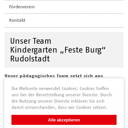
Förderverein
Kontakt
Unser Team
Kindergarten „Feste Burg“
Rudolstadt
Unser pädagogisches Team setzt sich aus
folgenden Fachkräften zusammen:
Die Webseite verwendet Cookies: Cookies helfen
uns bei der Bereitstellung unserer Dienste. Durch
staatlich anerkannte Erzieher
die Nutzung unserer Dienste erklären Sie sich
Sozialpädagogen
damit einverstanden, dass wir Cookies setzen.
Heilerziehungspfleger
Alle akzeptieren