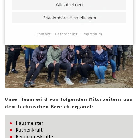
Alle ablehnen
Privatsphäre-Einstellungen
Kontakt
Datenschutz
Impressum
Unser Team wird von folgenden Mitarbeitern aus
dem technischen Bereich ergänzt:
Hausmeister
Küchenkraft
Reinigungskräfte