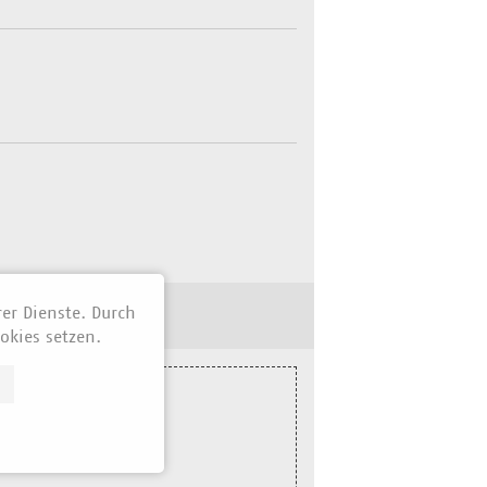
rer Dienste. Durch
okies setzen.