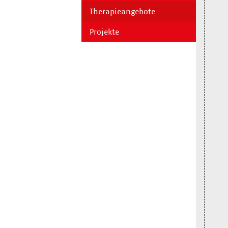
Therapieangebote
Projekte