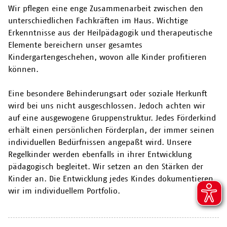
Wir pflegen eine enge Zusammenarbeit zwischen den
unterschiedlichen Fachkräften im Haus. Wichtige
Erkenntnisse aus der Heilpädagogik und therapeutische
Elemente bereichern unser gesamtes
Kindergartengeschehen, wovon alle Kinder profitieren
können.
Eine besondere Behinderungsart oder soziale Herkunft
wird bei uns nicht ausgeschlossen. Jedoch achten wir
auf eine ausgewogene Gruppenstruktur. Jedes Förderkind
erhält einen persönlichen Förderplan, der immer seinen
individuellen Bedürfnissen angepaßt wird. Unsere
Regelkinder werden ebenfalls in ihrer Entwicklung
pädagogisch begleitet. Wir setzen an den Stärken der
Kinder an. Die Entwicklung jedes Kindes dokumentieren
wir im individuellem Portfolio.