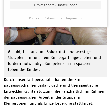
Privatsphäre-Einstellungen
Kontakt
Datenschutz
Impressum
Geduld, Toleranz und Solidarität sind wichtige
Stützpfeiler in unserem Kindergartengeschehen und
fördern notwendige Kompetenzen im späteren
Leben des Kindes.
Durch unser Fachpersonal erhalten die Kinder
pädagogische, heilpädagogische und therapeutische
Entwicklungsunterstützung, die ganzheitlich im Rahmen
der pädagogischen Arbeit in der Gruppe, in
Kleingruppen-und als Einzelförderung stattfindet.