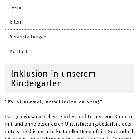
Team
Eltern
Veranstaltungen
Kontakt
Inklusion in unserem
Kindergarten
"Es ist normal, verschieden zu sein!"
Das gemeinsame Leben, Spielen und Lernen von Kindern
mit und ohne besonderen Unterstützungsbedarfen, oder
unterschiedlicher interkultureller Herkunft ist Bestandteil
wichtiger Lernerfahrungen und bietet optimale Chancen