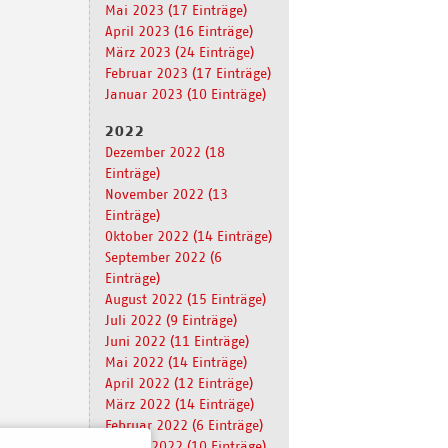
Mai 2023 (17 Einträge)
April 2023 (16 Einträge)
März 2023 (24 Einträge)
Februar 2023 (17 Einträge)
Januar 2023 (10 Einträge)
2022
Dezember 2022 (18
Einträge)
November 2022 (13
Einträge)
Oktober 2022 (14 Einträge)
September 2022 (6
Einträge)
August 2022 (15 Einträge)
Juli 2022 (9 Einträge)
Juni 2022 (11 Einträge)
Mai 2022 (14 Einträge)
April 2022 (12 Einträge)
März 2022 (14 Einträge)
Februar 2022 (6 Einträge)
Januar 2022 (10 Einträge)