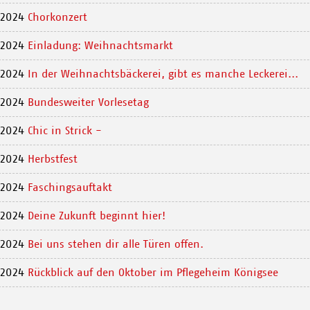
.2024
Chorkonzert
.2024
Einladung: Weihnachtsmarkt
.2024
In der Weihnachtsbäckerei, gibt es manche Leckerei...
.2024
Bundesweiter Vorlesetag
.2024
Chic in Strick -
.2024
Herbstfest
.2024
Faschingsauftakt
.2024
Deine Zukunft beginnt hier!
.2024
Bei uns stehen dir alle Türen offen.
.2024
Rückblick auf den Oktober im Pflegeheim Königsee