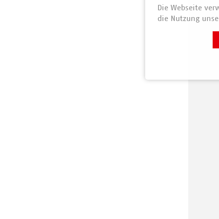
Die Webseite verw
die Nutzung unser