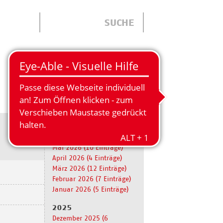
ÜBER UNS
2026
Juni 2026 (6 Einträge)
Mai 2026 (10 Einträge)
April 2026 (4 Einträge)
März 2026 (12 Einträge)
Februar 2026 (7 Einträge)
Januar 2026 (5 Einträge)
2025
Dezember 2025 (6