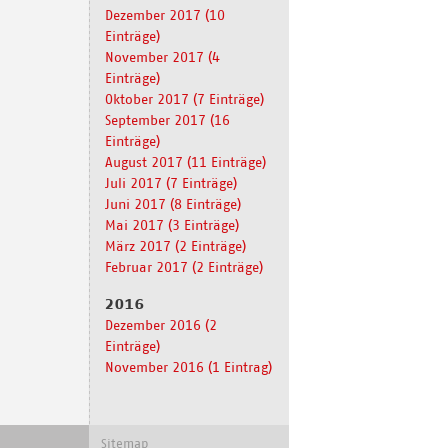
Dezember 2017 (10
Einträge)
November 2017 (4
Einträge)
Oktober 2017 (7 Einträge)
September 2017 (16
Einträge)
August 2017 (11 Einträge)
Juli 2017 (7 Einträge)
Juni 2017 (8 Einträge)
Mai 2017 (3 Einträge)
März 2017 (2 Einträge)
Februar 2017 (2 Einträge)
2016
Dezember 2016 (2
Einträge)
November 2016 (1 Eintrag)
Navigation
Sitemap