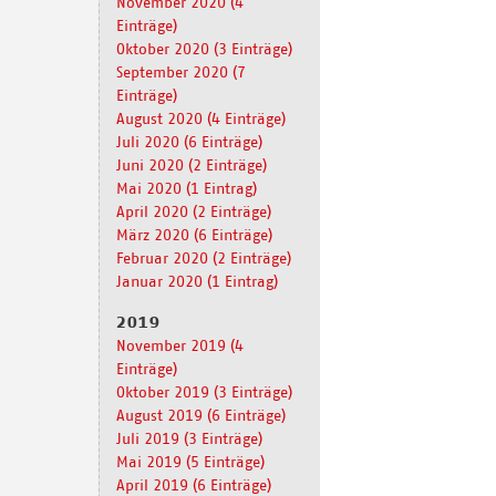
November 2020 (4
Einträge)
Oktober 2020 (3 Einträge)
September 2020 (7
Einträge)
August 2020 (4 Einträge)
Juli 2020 (6 Einträge)
Juni 2020 (2 Einträge)
Mai 2020 (1 Eintrag)
April 2020 (2 Einträge)
März 2020 (6 Einträge)
Februar 2020 (2 Einträge)
Januar 2020 (1 Eintrag)
2019
November 2019 (4
Einträge)
Oktober 2019 (3 Einträge)
August 2019 (6 Einträge)
Juli 2019 (3 Einträge)
Mai 2019 (5 Einträge)
April 2019 (6 Einträge)