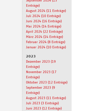
September 2024 (13
Einträge)
August 2024 (11 Einträge)
Juli 2024 (10 Einträge)
Juni 2024 (16 Einträge)
Mai 2024 (14 Einträge)
April 2024 (22 Einträge)
März 2024 (14 Einträge)
Februar 2024 (8 Einträge)
Januar 2024 (10 Einträge)
2023
Dezember 2023 (19
Einträge)
November 2023 (17
Einträge)
Oktober 2023 (12 Einträge)
September 2023 (9
Einträge)
August 2023 (11 Einträge)
Juli 2023 (3 Einträge)
Juni 2023 (12 Einträge)