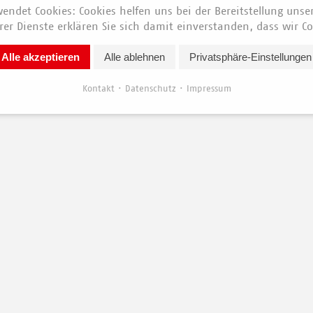
endet Cookies: Cookies helfen uns bei der Bereitstellung unse
er Dienste erklären Sie sich damit einverstanden, dass wir Co
Alle akzeptieren
Alle ablehnen
Privatsphäre-Einstellungen
Kontakt
Datenschutz
Impressum