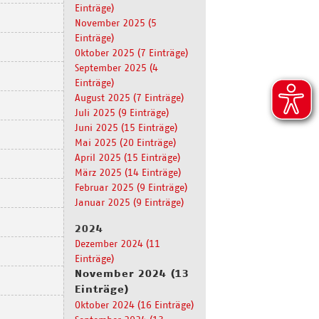
Einträge)
November 2025 (5
Einträge)
Oktober 2025 (7 Einträge)
September 2025 (4
Einträge)
August 2025 (7 Einträge)
Juli 2025 (9 Einträge)
Juni 2025 (15 Einträge)
Mai 2025 (20 Einträge)
April 2025 (15 Einträge)
März 2025 (14 Einträge)
Februar 2025 (9 Einträge)
Januar 2025 (9 Einträge)
2024
Dezember 2024 (11
Einträge)
November 2024 (13
Einträge)
Oktober 2024 (16 Einträge)