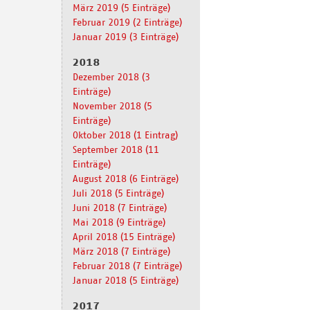
März 2019 (5 Einträge)
Februar 2019 (2 Einträge)
Januar 2019 (3 Einträge)
2018
Dezember 2018 (3
Einträge)
November 2018 (5
Einträge)
Oktober 2018 (1 Eintrag)
September 2018 (11
Einträge)
August 2018 (6 Einträge)
Juli 2018 (5 Einträge)
Juni 2018 (7 Einträge)
Mai 2018 (9 Einträge)
April 2018 (15 Einträge)
März 2018 (7 Einträge)
Februar 2018 (7 Einträge)
Januar 2018 (5 Einträge)
2017