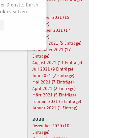
rer Dienste. Durch
2021
okies setzen.
Dezember 2021 (15
Einträge)
November 2021 (17
Einträge)
Oktober 2021 (5 Einträge)
September 2021 (17
Einträge)
August 2021 (11 Einträge)
Juli 2021 (9 Einträge)
Juni 2021 (2 Einträge)
Mai 2021 (7 Einträge)
April 2021 (2 Einträge)
März 2021 (5 Einträge)
Februar 2021 (5 Einträge)
Januar 2021 (1 Eintrag)
2020
Dezember 2020 (10
Einträge)