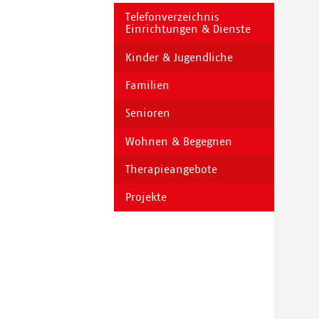
Telefonverzeichnis
Einrichtungen & Dienste
Kinder & Jugendliche
Familien
Senioren
Wohnen & Begegnen
Therapieangebote
Projekte