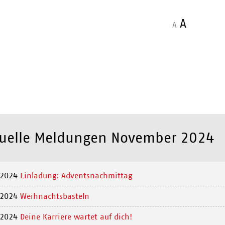
A
A
uelle Meldungen November 2024
.2024
Einladung: Adventsnachmittag
.2024
Weihnachtsbasteln
.2024
Deine Karriere wartet auf dich!