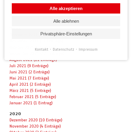
März 2022 (14 Einträge)
Alle akzeptieren
Februar 2022 (6 Einträge)
Januar 2022 (10 Einträge)
Alle ablehnen
2021
Privatsphäre-Einstellungen
Dezember 2021 (15 Einträge)
November 2021 (17 Einträge)
Oktober 2021 (5 Einträge)
Kontakt
Datenschutz
Impressum
September 2021 (17 Einträge)
August 2021 (11 Einträge)
Juli 2021 (9 Einträge)
Juni 2021 (2 Einträge)
Mai 2021 (7 Einträge)
April 2021 (2 Einträge)
März 2021 (5 Einträge)
Februar 2021 (5 Einträge)
Januar 2021 (1 Eintrag)
2020
Dezember 2020 (10 Einträge)
November 2020 (4 Einträge)