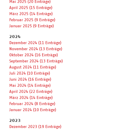
Mai 2025 (20 Einträge)
April 2025 (15 Einträge)
März 2025 (14 Einträge)
Februar 2025 (9 Einträge)
Januar 2025 (9 Einträge)
2024
Dezember 2024 (11 Einträge)
November 2024 (13 Einträge)
Oktober 2024 (16 Einträge)
September 2024 (13 Einträge)
August 2024 (11 Einträge)
Juli 2024 (10 Einträge)
Juni 2024 (16 Einträge)
Mai 2024 (14 Einträge)
April 2024 (22 Einträge)
März 2024 (14 Einträge)
Februar 2024 (8 Einträge)
Januar 2024 (10 Einträge)
2023
Dezember 2023 (19 Einträge)