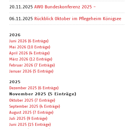
20.11.2025
AWO Bundeskonferenz 2025 -
06.11.2025
Rückblick Oktober im Pflegeheim Königsee
2026
Juni 2026 (6 Einträge)
Mai 2026 (10 Einträge)
April 2026 (4 Einträge)
März 2026 (12 Einträge)
Februar 2026 (7 Einträge)
Januar 2026 (5 Einträge)
2025
Dezember 2025 (6 Einträge)
November 2025 (5 Einträge)
Oktober 2025 (7 Einträge)
September 2025 (4 Einträge)
August 2025 (7 Einträge)
Juli 2025 (9 Einträge)
Juni 2025 (15 Einträge)