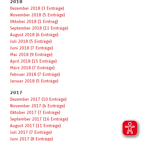
2018
Dezember 2018 (3 Einträge)
November 2018 (5 Einträge)
Oktober 2018 (1 Eintrag)
September 2018 (11 Einträge)
August 2018 (6 Einträge)
Juli 2018 (5 Einträge)
Juni 2018 (7 Einträge)
Mai 2018 (9 Einträge)
April 2018 (15 Einträge)
März 2018 (7 Einträge)
Februar 2018 (7 Einträge)
Januar 2018 (5 Einträge)
2017
Dezember 2017 (10 Einträge)
November 2017 (4 Einträge)
Oktober 2017 (7 Einträge)
September 2017 (16 Einträge)
August 2017 (11 Einträge)
Juli 2017 (7 Einträge)
Juni 2017 (8 Einträge)