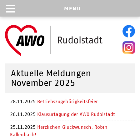
MENÜ
Aktuelle Meldungen
November 2025
28.11.2025
Betriebszugehörigkeitsfeier
26.11.2025
Klausurtagung der AWO Rudolstadt
25.11.2025
Herzlichen Glückwunsch, Robin
Kallenbach!