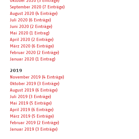
Oktober 2020 (3 Einträge)
September 2020 (7 Einträge)
August 2020 (4 Einträge)
Juli 2020 (6 Einträge)
Juni 2020 (2 Einträge)
Mai 2020 (1 Eintrag)
April 2020 (2 Einträge)
März 2020 (6 Einträge)
Februar 2020 (2 Einträge)
Januar 2020 (1 Eintrag)
2019
November 2019 (4 Einträge)
Oktober 2019 (3 Einträge)
August 2019 (6 Einträge)
Juli 2019 (3 Einträge)
Mai 2019 (5 Einträge)
April 2019 (6 Einträge)
März 2019 (5 Einträge)
Februar 2019 (2 Einträge)
Januar 2019 (3 Einträge)